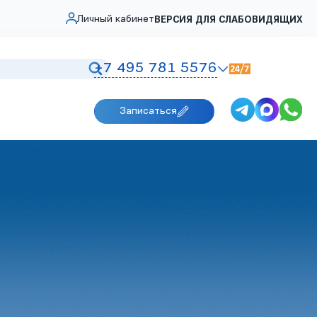
Личный кабинет
ВЕРСИЯ ДЛЯ СЛАБОВИДЯЩИХ
+7 495 781 5576
Записаться