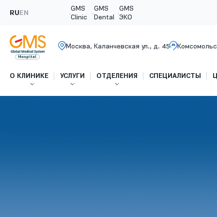
GMS
GMS
GMS
RU
EN
Clinic
Dental
ЭКО
Москва, Каланчевская ул., д. 45
Комсомольс
О КЛИНИКЕ
УСЛУГИ
ОТДЕЛЕНИЯ
СПЕЦИАЛИСТЫ