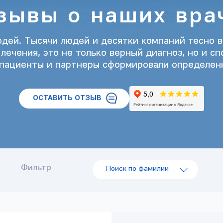
зывы о наших вра
юдей. Тысячи людей и десятки компаний тесно в
ечения, это не только верный диагноз, но и сп
 пациенты и партнеры сформировали определенн
ОСТАВИТЬ ОТЗЫВ
Фильтр