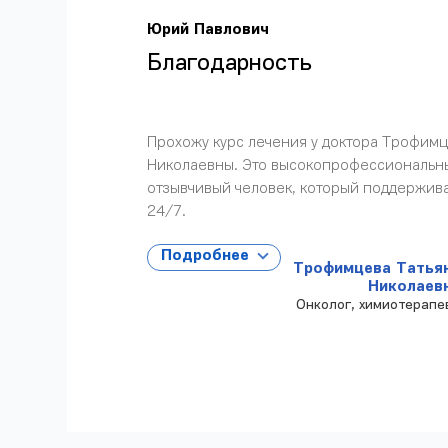
Юрий Павлович
Благодарность
Прохожу курс лечения у доктора Трофим
Николаевны. Это высокопрофессиональн
отзывчивый человек, который поддержив
24/7.
Подробнее
Трофимцева Татья
Николаев
Онколог, химиотерапе