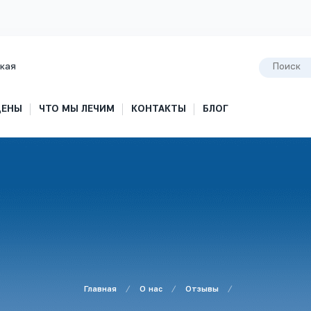
кая
ЦЕНЫ
ЧТО МЫ ЛЕЧИМ
КОНТАКТЫ
БЛОГ
Главная
О нас
Отзывы