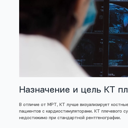
Назначение и цель КТ пл
В отличие от МРТ, КТ лучше визуализирует костные
пациентов с кардиостимуляторами. КТ плечевого су
недостижимо при стандартной рентгенографии.