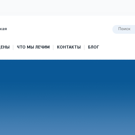
кая
ЦЕНЫ
ЧТО МЫ ЛЕЧИМ
КОНТАКТЫ
БЛОГ