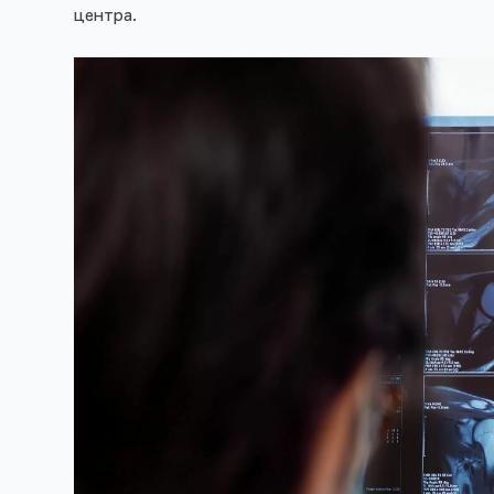
центра.