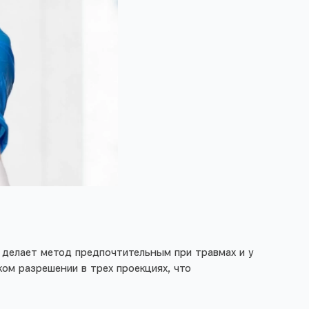
о делает метод предпочтительным при травмах и у
ком разрешении в трех проекциях, что