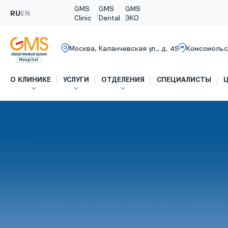
GMS
GMS
GMS
RU
EN
Clinic
Dental
ЭКО
Москва, Каланчевская ул., д. 45
Комсомольс
О КЛИНИКЕ
УСЛУГИ
ОТДЕЛЕНИЯ
СПЕЦИАЛИСТЫ