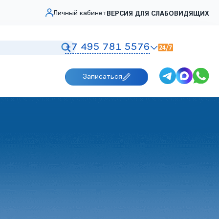
Личный кабинет
ВЕРСИЯ ДЛЯ СЛАБОВИДЯЩИХ
+7 495 781 5576
Записаться