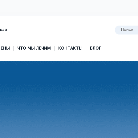
кая
ЦЕНЫ
ЧТО МЫ ЛЕЧИМ
КОНТАКТЫ
БЛОГ