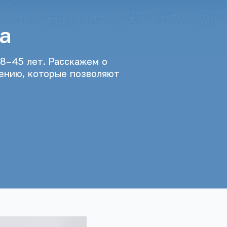
а
8–45 лет. Расскажем о
чению, которые позволяют