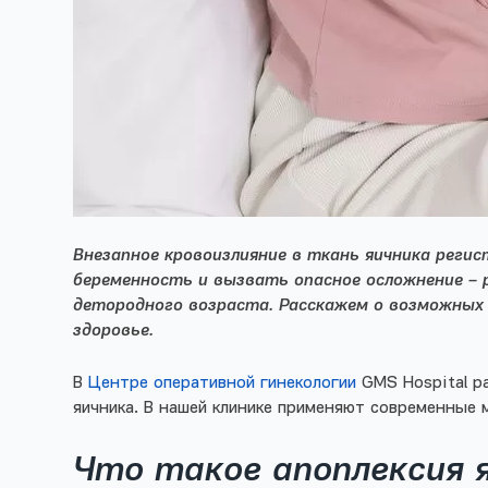
Внезапное кровоизлияние в ткань яичника реги
беременность и вызвать опасное осложнение – 
детородного возраста. Расскажем о возможных 
здоровье.
В
Центре оперативной гинекологии
GMS Hospital р
яичника. В нашей клинике применяют современные 
Что такое апоплексия 