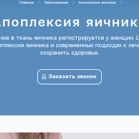
Главная
Заболевания
Апоплексия яичника
Апоплексия яичник
ние в ткань яичника регистрируется у женщин 1
плексии яичника и современных подходах к ле
сохранить здоровье.
Заказать звонок