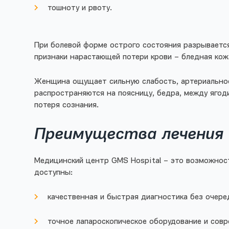
тошноту и рвоту.
При болевой форме острого состояния разрывается
признаки нарастающей потери крови – бледная кож
Женщина ощущает сильную слабость, артериальное
распространяются на поясницу, бедра, между ягод
потеря сознания.
Преимущества лечения 
Медицинский центр GMS Hospital – это возможност
доступны:
качественная и быстрая диагностика без очере
точное лапароскопическое оборудование и сов