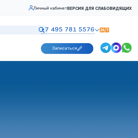
Личный кабинет
ВЕРСИЯ ДЛЯ СЛАБОВИДЯЩИХ
+7 495 781 5576
Записаться