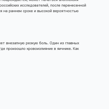
российских исследователей, после перенесенной
ия на раннем сроке и высокой вероятностью
ет внезапную резкую боль. Один из главных
де произошло кровоизлияние в яичнике. Как