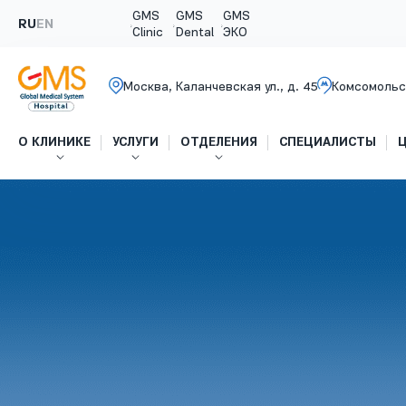
GMS
GMS
GMS
RU
EN
Clinic
Dental
ЭКО
Москва, Каланчевская ул., д. 45
Комсомольс
О КЛИНИКЕ
УСЛУГИ
ОТДЕЛЕНИЯ
СПЕЦИАЛИСТЫ