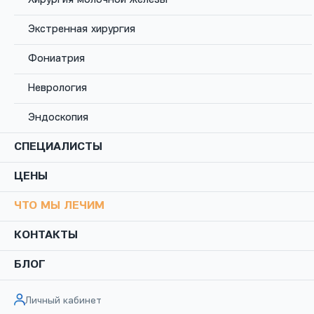
Экстренная хирургия
Фониатрия
Все врачи клиники
Неврология
Эндоскопия
СПЕЦИАЛИСТЫ
ЦЕНЫ
ЧТО МЫ ЛЕЧИМ
КОНТАКТЫ
БЛОГ
Личный кабинет