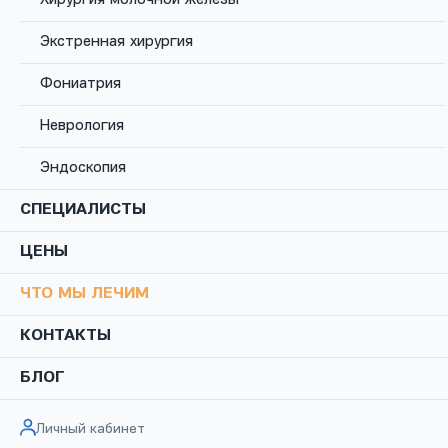
Экстренная хирургия
Все врачи клиники
Фониатрия
Неврология
Эндоскопия
СПЕЦИАЛИСТЫ
ЦЕНЫ
ЧТО МЫ ЛЕЧИМ
КОНТАКТЫ
БЛОГ
Личный кабинет