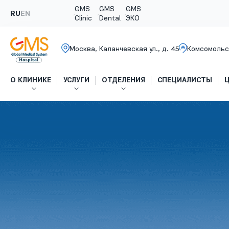
GMS
GMS
GMS
RU
EN
Clinic
Dental
ЭКО
Москва, Каланчевская ул., д. 45
Комсомольс
О КЛИНИКЕ
УСЛУГИ
ОТДЕЛЕНИЯ
СПЕЦИАЛИСТЫ