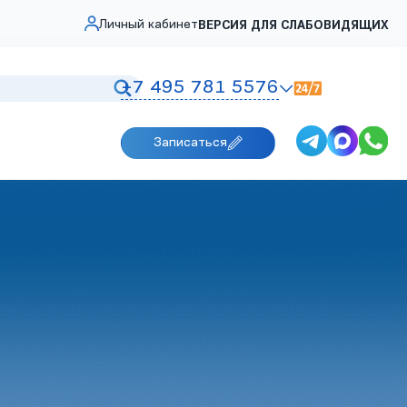
Личный кабинет
ВЕРСИЯ ДЛЯ СЛАБОВИДЯЩИХ
+7 495 781 5576
Записаться