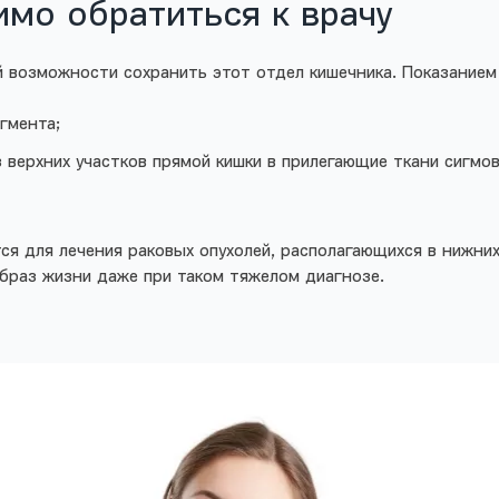
имо обратиться к врачу
й возможности сохранить этот отдел кишечника. Показанием 
гмента;
 верхних участков прямой кишки в прилегающие ткани сигмов
ся для лечения раковых опухолей, располагающихся в нижних
образ жизни даже при таком тяжелом диагнозе.