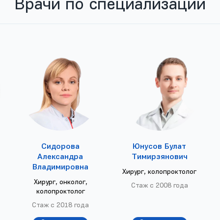
Врачи по специализации
Сидорова
Юнусов Булат
Александра
Тимирзянович
Владимировна
Хирург, колопроктолог
Хирург, онколог,
Стаж с 2008 года
колопроктолог
Cтаж с 2018 года