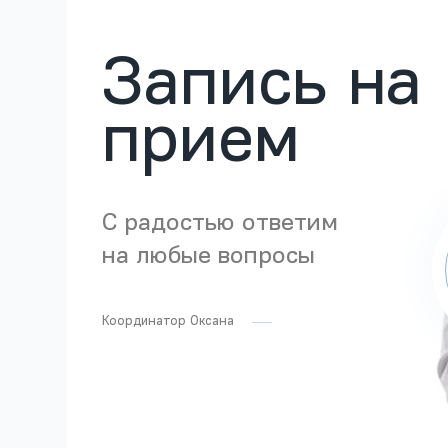
Запись на
прием
С радостью ответим
на любые вопросы
Координатор Оксана