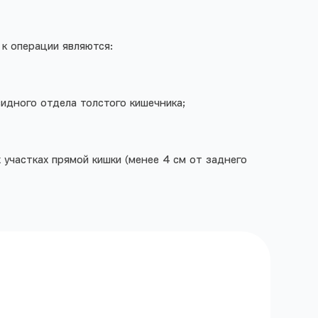
к операции являются:
идного отдела толстого кишечника;
 участках прямой кишки (менее 4 см от заднего