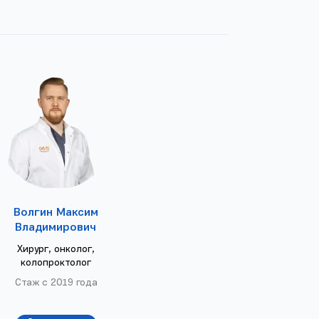
Волгин Максим
Владимирович
Хирург, онколог,
колопроктолог
Стаж с 2019 года