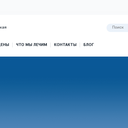
кая
ЦЕНЫ
ЧТО МЫ ЛЕЧИМ
КОНТАКТЫ
БЛОГ