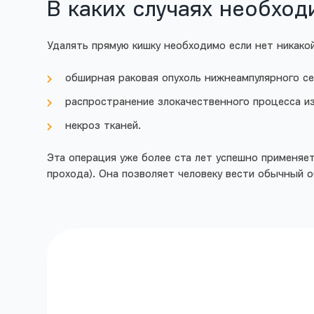
В каких случаях необход
Удалять прямую кишку необходимо если нет никако
обширная раковая опухоль нижнеампулярного се
распространение злокачественного процесса из
некроз тканей.
Эта операция уже более ста лет успешно применяет
прохода). Она позволяет человеку вести обычный 