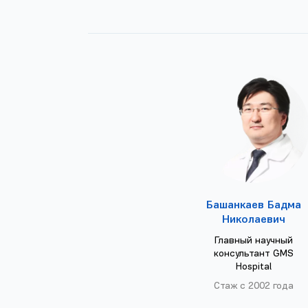
Башанкаев Бадма
Николаевич
Главный научный
консультант GMS
Hospital
Стаж с 2002 года