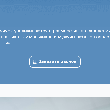
 яичек увеличиваются в размере из-за скоплени
возникать у мальчиков и мужчин любого возрас
стью.
Заказать звонок