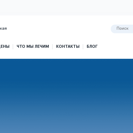
кая
ЦЕНЫ
ЧТО МЫ ЛЕЧИМ
КОНТАКТЫ
БЛОГ