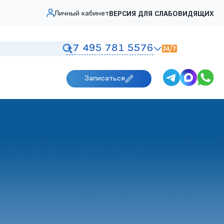
Личный кабинет
ВЕРСИЯ ДЛЯ СЛАБОВИДЯЩИХ
+7 495 781 5576
Записаться