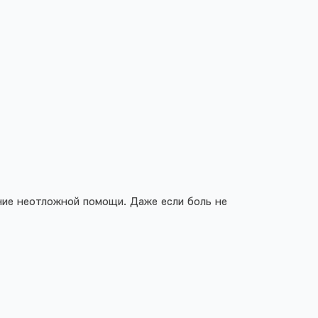
ние неотложной помощи. Даже если боль не