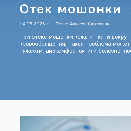
Отек мошонки
14.05.2026 г.
Попко Алексей Сергеевич
При отеке мошонки кожа и ткани вокруг
кровообращения. Такая проблема может 
тяжести, дискомфортом или болезненно