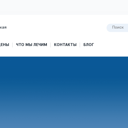
кая
ЦЕНЫ
ЧТО МЫ ЛЕЧИМ
КОНТАКТЫ
БЛОГ